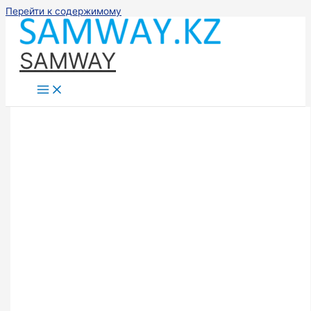
Перейти к содержимому
SAMWAY