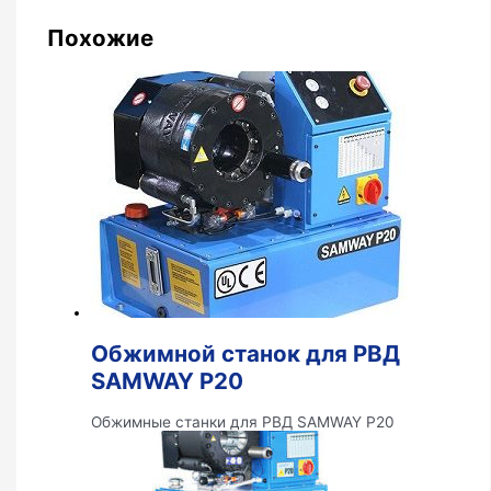
Похожие
Обжимной станок для РВД
SAMWAY P20
Обжимные станки для РВД SAMWAY P20