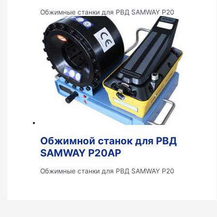
Обжимные станки для РВД SAMWAY P20
Обжимной станок для РВД
SAMWAY P20AP
Обжимные станки для РВД SAMWAY P20