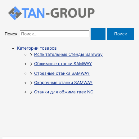
Поиск:
Категории товаров
Испытательные стенды Samway
Обжимные станки SAMWAY
Отрезные станки SAMWAY
Окорочные станки SAMWAY
Станки для обжима гаек NC