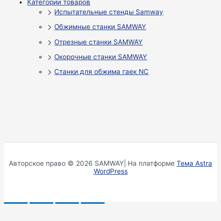
Категории товаров
Испытательные стенды Samway
Обжимные станки SAMWAY
Отрезные станки SAMWAY
Окорочные станки SAMWAY
Станки для обжима гаек NC
Авторское право © 2026 SAMWAY| На платформе
Тема Astra
WordPress