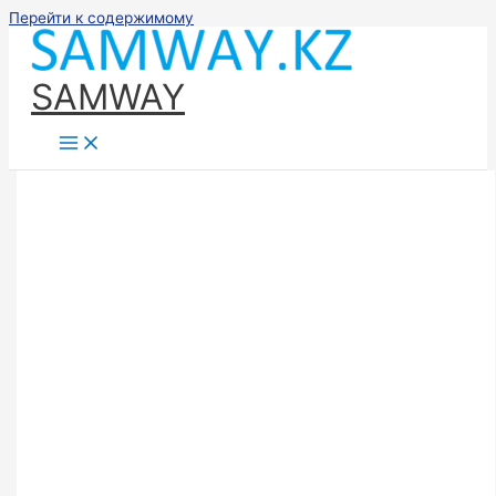
Перейти к содержимому
SAMWAY